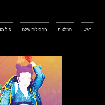
ראשי
המלצות
החבילות שלנו
פול מו