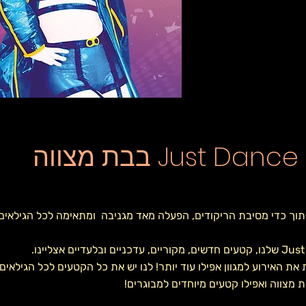
וה
וך כדי מסיבת הריקודים, הפעלה מאד מגניבה ומתאימה לכל הגילאים! 