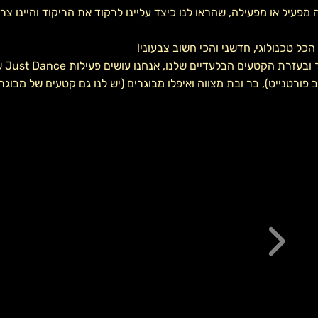
ה מפעיל או מפעילה, שהראו לנו כיצד עליינו לרקוד את הריקוד והיינו צר