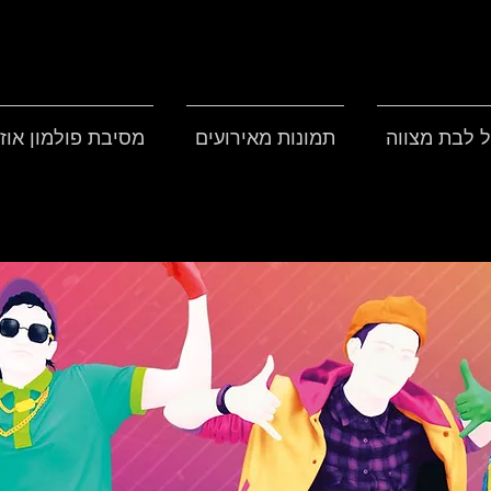
ל לבת מצווה
תמונות מאירועים
מסיבת פולמון אוזנ