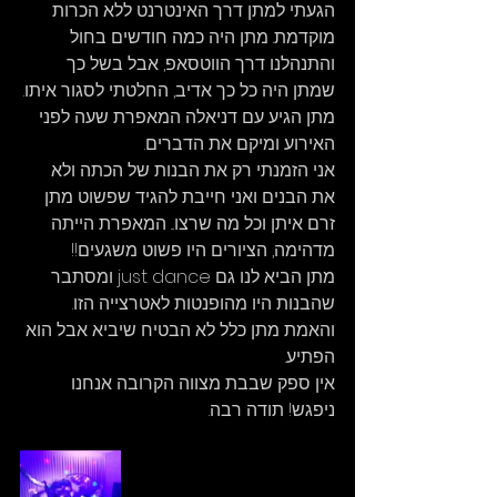
הגעתי למתן דרך האינטרנט ללא הכרות 
מוקדמת. מתן היה כמה חודשים בחול 
והתנהלנו דרך הווטסאפ, אבל בשל כך 
שמתן היה כל כך אדיב, החלטתי לסגור איתו.
מתן הגיע עם דניאלה המאפרת שעה לפני 
האירוע ומיקם את הדברים.
אני הזמנתי רק את הבנות של הכתה ולא 
את הבנים ואני חייבת להגיד שפשוט מתן 
זרם איתן וכל מה שרצו... המאפרת הייתה 
מדהימה, הציורים היו פשוט משגעים!!
מתן הביא לנו גם just dance ומסתבר 
שהבנות היו מהופנטות לאטרצייה הזו. 
והאמת מתן כלל לא הבטיח שיביא אבל הוא 
הפתיע.
אין ספק שבבת מצווה הקרובה אנחנו 
ניפגש! תודה רבה.