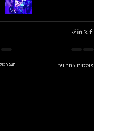
הצג הכול
פוסטים אחרונים